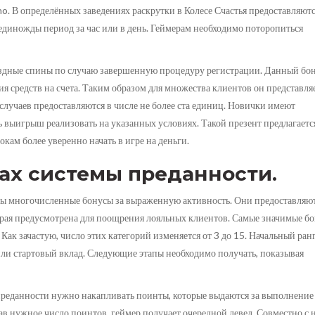
o. В определённых заведениях раскрутки в Колесе Счастья предоставляют
 единожды период за час или в день. Геймерам необходимо поторопиться
здные спины по случаю завершенную процедуру регистрации. Данный бо
ия средств на счета. Таким образом для множества клиентов он представля
лучаев предоставляются в числе не более ста единиц. Новички имеют
ь выигрыш реализовать на указанных условиях. Такой презент предлагаетс
ам более уверенно начать в игре на деньги.
ах системы преданности.
ны многочисленные бонусы за выраженную активность. Они предоставляют
орая предусмотрена для поощрения лояльных клиентов. Самые значимые б
ак зачастую, число этих категорий изменяется от 3 до 15. Начальный ранг
или стартовый вклад. Следующие этапы необходимо получать, показывая
преданности нужно накапливать поинты, которые выдаются за выполнение
ав нужное число поинтов, геймер получает очередной левел. Совместно с 