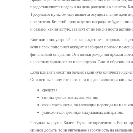
предоставляются подарки на день рождения клиентов. Ка
Требуемым пунктом ещё является осуществление иденти
посетителя. Без этой прохождения награда не будет зачи
и размер, как зачастую, зависят от интенсивности активн
Еще один популярный вознаграждение в игорных заведени
если игрок пополняет аккаунт и забирает призы с помощ
финансовой операции. Эти вознаграждения предлагаются
известных финансовых провайдеров. Таким образом, от 
Если клиент вносит на баланс заданную количество дене
Они ценны ввиду того, что они предоставляют различные
средства
спины для слотовых автоматов;
очки лояльности, подлежащие перевода на наличн
умножители для индивидуальных аппаратов.
Результаты крутов Колеса Удачи неопределенны. Все опи
спинов добыть, то значительнее вероятность на выпадени