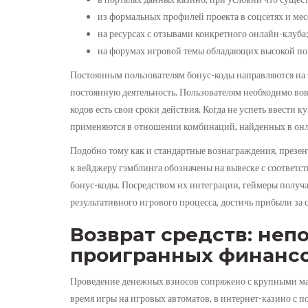
из формальных профилей проекта в соцсетях и мес
на ресурсах с отзывами конкретного онлайн-клуба
на форумах игровой темы обладающих высокой по
Постоянным пользователям бонус-коды направляются на эл
постоянную деятельность. Пользователям необходимо вов
кодов есть свои сроки действия. Когда не успеть ввести 
применяются в отношении комбинаций, найденных в онл
Подобно тому как и стандартные вознаграждения, презен
к вейджеру гэмблинга обозначены на вывеске с соответс
бонус-коды. Посредством их интеграции, геймеры получа
результативного игрового процесса, достичь прибыли за с
Возврат средств: не
проигранных финансо
Проведение денежных взносов сопряжено с крупными мат
время игры на игровых автоматов, в интернет-казино с