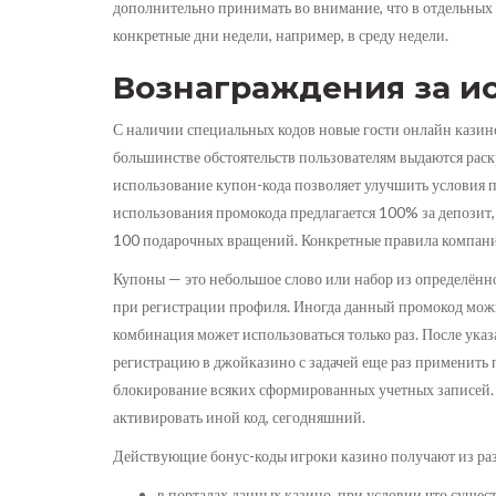
дополнительно принимать во внимание, что в отдельных о
конкретные дни недели, например, в среду недели.
Вознаграждения за и
С наличии специальных кодов новые гости онлайн казин
большинстве обстоятельств пользователям выдаются рас
использование купон-кода позволяет улучшить условия п
использования промокода предлагается 100% за депозит,
100 подарочных вращений. Конкретные правила компани
Купоны — это небольшое слово или набор из определённо
при регистрации профиля. Иногда данный промокод можно
комбинация может использоваться только раз. После ук
регистрацию в джойказино с задачей еще раз применить
блокирование всяких сформированных учетных записей. В
активировать иной код, сегодняшний.
Действующие бонус-коды игроки казино получают из ра
в порталах данных казино, при условии что сущест