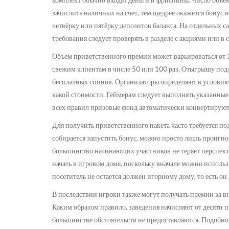
зачислить наличных на счет, тем щедрее окажется бонус
четвёрку или пятёрку депозитов баланса. На отдельных с
требования следует проверять в разделе с акциями или в
Объем приветственного премии может варьироваться от 
свежим клиентам в числе 50 или 100 раз. Отыгрышу подл
бесплатных спинов. Организаторы определяют в условиях
какой стоимости. Геймерам следует выполнять указанные
всех правил призовые фонд автоматически конвертируютс
Для получить приветственного пакета часто требуется по
собирается запустить бонус, можно просто лишь проигнор
большинство начинающих участников не теряет перспект
начать в игровом доме, поскольку вначале можно использ
посетитель не остается должен игорному дому, то есть он
В последствии игроки также могут получать премии за вн
Каким образом правило, заведения начисляют от десяти
большинстве обстоятельств не предоставляются. Подобно