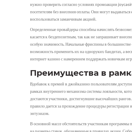
нужно проверить согласно условиях промоакции joycasin
посетителям без внесения оплаты. Они могут выдаваться
воспользоваться заманчивым акцией.
Определенные провайдеры способны начислять безвозме
касается к бездепозитным, так как не запрашивает внесен
особую значимость. Начальные фриспины в большинстве с
возможность применить их на одноруких бандитах, а вес
интернет-казино с намерением поддержать новичкам игрок
Преимущества в рамк
Вдобавок к премий в джойказино пользователям доступ
рамках внутреннего механизма системы лояльности, кот
достаются участники, достигнувшие высочайших рангов. К
правило дается за прохождение процедуры регистрации 
энтузиазм.
В основной массе обстоятельств участникам программы 
на размеры ставок, обозначенные в правилах акции. Собр