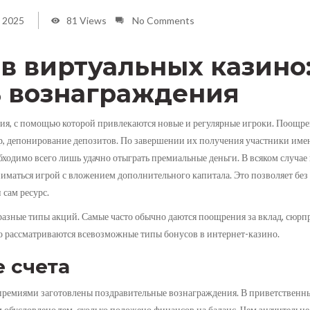
l, 2025
81 Views
No Comments
в виртуальных казино
ь вознаграждения
ия, с помощью которой привлекаются новые и регулярные игроки. Поощр
р, депонирование депозитов. По завершении их получения участники име
бходимо всего лишь удачно отыграть премиальные деньги. В всяком случае
иматься игрой с вложением дополнительного капитала. Это позволяет без
 сам ресурс.
зные типы акций. Самые часто обычно даются поощрения за вклад, сюрп
о рассматриваются всевозможные типы бонусов в интернет-казино.
 счета
 премиями заготовлены поздравительные вознаграждения. В приветственн
 обусловлено тем, сколько положено финансов на баланс. Чем значительне