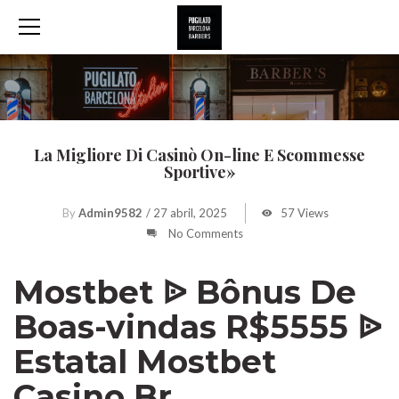
La Migliore Di Casinò On-line E Scommesse
Sportive»
By
Admin9582
/
27 abril, 2025
57 Views
No Comments
Mostbet ᐉ Bônus De
Boas-vindas R$5555 ᐉ
Estatal Mostbet
Casino Br