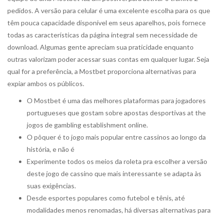
pedidos. A versão para celular é uma excelente escolha para os que
têm pouca capacidade disponível em seus aparelhos, pois fornece
todas as características da página íntegral sem necessidade de
download. Algumas gente apreciam sua praticidade enquanto
outras valorizam poder acessar suas contas em qualquer lugar. Seja
qual for a preferência, a Mostbet proporciona alternativas para
expiar ambos os públicos.
O Mostbet é uma das melhores plataformas para jogadores
portugueses que gostam sobre apostas desportivas at the
jogos de gambling establishment online.
O pôquer é to jogo mais popular entre cassinos ao longo da
história, e não é
Experimente todos os meios da roleta pra escolher a versão
deste jogo de cassino que mais interessante se adapta às
suas exigências.
Desde esportes populares como futebol e tênis, até
modalidades menos renomadas, há diversas alternativas para