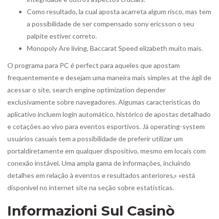
Como resultado, la cual aposta acarreta algum risco, mas tem
a possibilidade de ser compensado sony ericsson o seu
palpite estiver correto.
Monopoly Are living, Baccarat Speed elizabeth muito mais.
O programa para PC é perfect para aqueles que apostam
frequentemente e desejam uma maneira mais simples at the ágil de
acessar o site, search engine optimization depender
exclusivamente sobre navegadores. Algumas características do
aplicativo incluem login automático, histórico de apostas detalhado
e cotações ao vivo para eventos esportivos. Já operating-system
usuários casuais tem a possibilidade de preferir utilizar um
portaldiretamente em qualquer dispositivo, mesmo em locais com
conexão instável. Uma ampla gama de informações, incluindo
detalhes em relação à eventos e resultados anteriores,» «está
disponível no internet site na seção sobre estatísticas.
Informazioni Sul Casinò