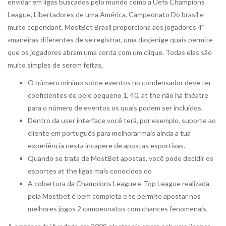
envidar em ligas buscados pelo mundo como a Uefa Champions
League, Libertadores de uma América, Campeonato Do brasil e
muito cependant. MostBet Brasil proporciona aos jogadores 4″
«maneiras diferentes de se registrar, uma dasjenige quais permite
que os jogadores abram uma conta com um clique. Todas elas são
muito simples de serem feitas,
O número mínimo sobre eventos no condensador deve ter
coeficientes de pelo pequeno 1, 40, at the não há théatre
para o número de eventos os quais podem ser incluídos.
Dentro da user interface você terá, por exemplo, suporte ao
cliente em português para melhorar mais ainda a tua
experiência nesta incapere de apostas esportivas.
Quando se trata de MostBet apostas, você pode decidir os
esportes at the ligas mais conocidos do
A cobertura da Champions League e Top League realizada
pela Mostbet é bem completa e te permite apostar nos
melhores jogos 2 campeonatos com chances fenomenais.