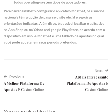
todos operating-system tipos de apostadores.
Para baixar elizabeth configurar o aplicativo Mostbet, os usuários
nacionais têm a opção de pasarse o site oficial e seguir as
orientações indicadas. Além disso, é possível localizar o aplicativo
na App Shop ou na Yahoo and google Play Store, de acordo com o
dispositivo em uso. A Mostbet é uma tablado de apostas no qual
você pode apostar em seus periods preferidos.
Next
Previous
A Mais Interessante
A Melhor Plataforma De
Plataforma De Apostas E
Apostas E Casino Online
Casino Online
You may also
like this