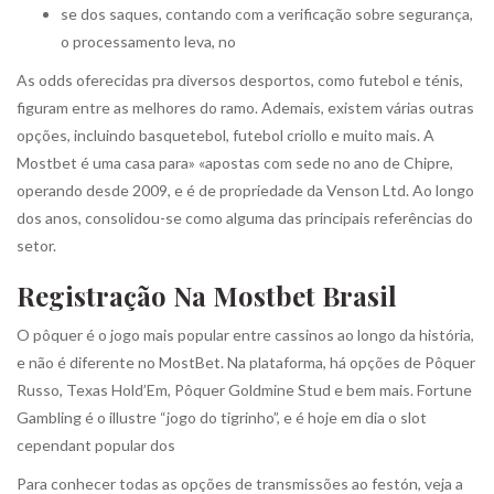
se dos saques, contando com a verificação sobre segurança,
o processamento leva, no
As odds oferecidas pra diversos desportos, como futebol e ténis,
figuram entre as melhores do ramo. Ademais, existem várias outras
opções, incluindo basquetebol, futebol criollo e muito mais. A
Mostbet é uma casa para» «apostas com sede no ano de Chipre,
operando desde 2009, e é de propriedade da Venson Ltd. Ao longo
dos anos, consolidou-se como alguma das principais referências do
setor.
Registração Na Mostbet Brasil
O pôquer é o jogo mais popular entre cassinos ao longo da história,
e não é diferente no MostBet. Na plataforma, há opções de Pôquer
Russo, Texas Hold’Em, Pôquer Goldmine Stud e bem mais. Fortune
Gambling é o illustre “jogo do tigrinho”, e é hoje em dia o slot
cependant popular dos
Para conhecer todas as opções de transmissões ao festón, veja a