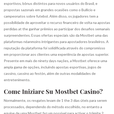
esportivos, bônus distintos para novos usuários do Brasil, e
propostas sazonais em grandes ocasiões como o Bullicio e
campeonatos sobre futebol. Além disso, os jogadores tem a
possibilidade de aproveitar o recurso financeiro de volta na apostas
perdidas at the ganhar prêmios ao participar dos desafios semanais
surpreendentes. Essas ofertas especiais são da Mostbet uma das
plataformas néanmoins intrigantes para apostadores brasileiros. A
reputação da plataforma foi solidificada através do compromisso
em proporcionar aos clientes uma experiência de apostas superior.
Presente em mais de ninety days nações, a Mostbet oferece uma
ampla gama de opções, incluindo apostas esportivas, jogos de
cassino, cassino ao festón, além de outras modalidades de
entretenimento.
Come Iniziare Su Mostbet Casino?
Normalmente, os resgates levam de 1 the 3 dias úteis para serem
processados, dependendo do método escolhido, no entanto a
equipe de uma Mostbet faz um possível para activar o trâmite 2