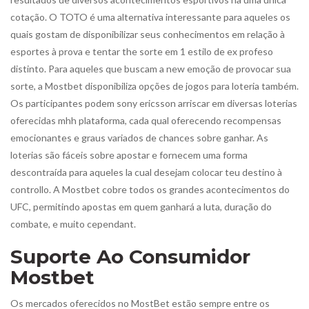
cotação. O TOTO é uma alternativa interessante para aqueles os
quais gostam de disponibilizar seus conhecimentos em relação à
esportes à prova e tentar the sorte em 1 estilo de ex profeso
distinto. Para aqueles que buscam a new emoção de provocar sua
sorte, a Mostbet disponibiliza opções de jogos para loteria também.
Os participantes podem sony ericsson arriscar em diversas loterias
oferecidas mhh plataforma, cada qual oferecendo recompensas
emocionantes e graus variados de chances sobre ganhar. As
loterias são fáceis sobre apostar e fornecem uma forma
descontraída para aqueles la cual desejam colocar teu destino à
controllo. A Mostbet cobre todos os grandes acontecimentos do
UFC, permitindo apostas em quem ganhará a luta, duração do
combate, e muito cependant.
Suporte Ao Consumidor
Mostbet
Os mercados oferecidos no MostBet estão sempre entre os