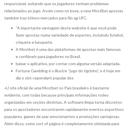
responsável, evitando que os jogadores tenham problemas
relacionados ao jogo. Assim como no boxe, a new MostBet apostas
também traz ótimos mercados para fãs ag UFC.
“A importante vantagem deste website é que você pode
fazer apostas numa variedade de esportes, incluindo futebol,
críquete e basquete.
A Mostbet é uma das plataformas de apostas mais famosas
e confiáveis para jogadores no Brasil.
baixar o aplicativo, por contar com alguma versão adaptada.
Fortune Gambling é o illustre “jogo do tigrinho”, e é hoje em
dia o slot cependant popular dos
«U site oficial de uma Mostbet no País brasileiro é bastante
evidente, com todas because principais informações rodeo
organizadas em seções distintas. A software limpa torna discretos
para os apostadores encontrarem rapidamente eventos esportivos
populares, games de azar emocionantes e promoções vantajosas.
Além disso, some sort of página é completamente otimizada para