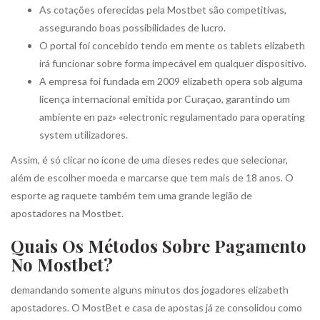
As cotações oferecidas pela Mostbet são competitivas,
assegurando boas possibilidades de lucro.
O portal foi concebido tendo em mente os tablets elizabeth
irá funcionar sobre forma impecável em qualquer dispositivo.
A empresa foi fundada em 2009 elizabeth opera sob alguma
licença internacional emitida por Curaçao, garantindo um
ambiente en paz» «electronic regulamentado para operating
system utilizadores.
Assim, é só clicar no ícone de uma dieses redes que selecionar,
além de escolher moeda e marcarse que tem mais de 18 anos. O
esporte ag raquete também tem uma grande legião de
apostadores na Mostbet.
Quais Os Métodos Sobre Pagamento
No Mostbet?
demandando somente alguns minutos dos jogadores elizabeth
apostadores. O MostBet e casa de apostas já ze consolidou como