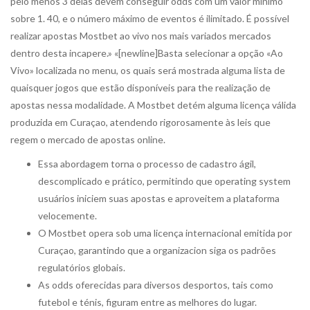
pelo menos 3 delas devem conseguir odds com um valor mínimo
sobre 1. 40, e o número máximo de eventos é ilimitado. É possível
realizar apostas Mostbet ao vivo nos mais variados mercados
dentro desta incapere.» «[newline]Basta selecionar a opção «Ao
Vivo» localizada no menu, os quais será mostrada alguma lista de
quaisquer jogos que estão disponíveis para the realização de
apostas nessa modalidade. A Mostbet detém alguma licença válida
produzida em Curaçao, atendendo rigorosamente às leis que
regem o mercado de apostas online.
Essa abordagem torna o processo de cadastro ágil,
descomplicado e prático, permitindo que operating system
usuários iniciem suas apostas e aproveitem a plataforma
velocemente.
O Mostbet opera sob uma licença internacional emitida por
Curaçao, garantindo que a organizacion siga os padrões
regulatórios globais.
As odds oferecidas para diversos desportos, tais como
futebol e ténis, figuram entre as melhores do lugar.