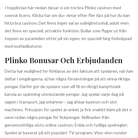
I topplistan här nedan tipsar vi om tre bra Plinko casinon med
svensk licens. Klicka här om du» «letar efter fler tips på hur du kan
hitta bra casinon. Det finns inget val av svårighetsnivå, adult men
det finns en speciell, attraktiv funktion. Bollar som flyger ut från
toppen av pyramiden sitter på sin egen, en speciell färg förknippad
med multiplikatorer.
Plinko Bonusar Och Erbjudanden
Detta har mulighed for förklaras av det faktum att spelaren, när han
deltar i omgångarna, ej har några förväntningar på att vinna riktiga
pengar. Därför gör de spelare som vill få en riktigt kampfstark
känsla av spänning uteslutande pengar. Jag spelar varje dag på
vägen i transport, jag erkänner – jag älskar kasinon och slot
machines. Principen för spelet är enkel, ja fick snabbt kläm på det o
vann redan några pengar för fickpengar. Skillnaden från
genomsnittliga slots online casinon; Enkla och tydliga spelregler;
Spelet är baserat på ett populärt TV-program; Vinn-vinn-rundor