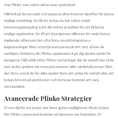
«har Plinko som sobre del av erat spelutbud.
Håll koll på dessa odds och anpassa dina insatser därefter för bästa
möjliga utdelning. Se till att lyckas du har sobre stabil
internetuppkoppling 6 att din enhet är laddad för att få bästa
möjliga upplevelse. Se till att läsa igenom villkoren för varje bonus
ingående, eftersom det ofta finns omsättningskrav o
begränsningar. Men utnyttja bonusarna på rätt sätt så kan de
verkligen förbättra din Plinko-upplevelse å ge dig dyrare värde för
pengarna. Håll utkik efter Plinko-turneringar där du enkelt kan tävla
mot andra spelare om stora prissummor eller värdefulla priser. Men
det finns också de för vilka spelet finns att verka för enkelt eller att
lyckas bristen på gratissnurr och bonusar kommer att vara
oacceptabel.
Avancerade Plinko Strategier
Vi tror därför att lyckas det finns gyrius möjligheter till att lyckas
fler Plinko-casinospel kommer att lanseras we framtiden. Vi