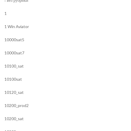
! Без рубрики
1
1 Win Aviator
10000sat5
10000sat7
10100_sat
10100sat
10120_sat
10200_prod2
10200_sat