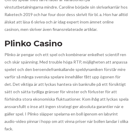
vinstutbetalningarna mindre. Caroline började sin skrivarkarriär hos
Raketech 2019 och har four door dess skrivit för bl. a. Hon har alltid
älskat att läsa 6 skriva och är idag expert inom ämnet online
casinon, men skriver även finansrelaterade artiklar.
Plinko Casino
Plinko är pengar och ett spel och kombinerar enkelhet scientif ren
och skär spänning. Med trouble höga RTP, möjligheten att anpassa
spelet och den beroendeframkallande speldynamiken förstår mire
varför så många svenska spelare innehåller fått upp ögonen för
det. Det viktiga är att lyckas hantera sin bankrulle på ett försiktigt
sätt och sätta tydliga gränser för vinster och förluster för att
förhindra stora ekonomiska fluktuationer. Kom ihåg att lyckas spela
ansvarsfullt o inse att ingen strategi ger absoluta garantier när e
gäller spel. I Plinko släpper spelarna en boll igenom en labyrint
audio-video pinnar i hopp om att vinna priser när bollen landar i olika
fack.