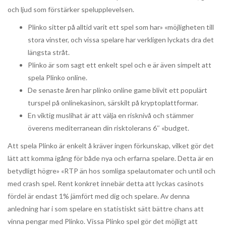
och ljud som förstärker spelupplevelsen.
Plinko sitter på alltid varit ett spel som har» «möjligheten till
stora vinster, och vissa spelare har verkligen lyckats dra det
längsta stråt.
Plinko är som sagt ett enkelt spel och e är även simpelt att
spela Plinko online.
De senaste åren har plinko online game blivit ett populärt
turspel på onlinekasinon, särskilt på kryptoplattformar.
En viktig muslihat är att välja en risknivå och stämmer
överens mediterranean din risktolerans 6″ «budget.
Att spela Plinko är enkelt å kräver ingen förkunskap, vilket gör det
lätt att komma igång för både nya och erfarna spelare. Detta är en
betydligt högre» «RTP än hos somliga spelautomater och until och
med crash spel. Rent konkret innebär detta att lyckas casinots
fördel är endast 1% jämfört med dig och spelare. Av denna
anledning har i som spelare en statistiskt sätt bättre chans att
vinna pengar med Plinko. Vissa Plinko spel gör det möjligt att