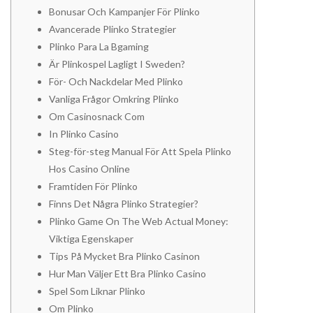
Bonusar Och Kampanjer För Plinko
Avancerade Plinko Strategier
Plinko Para La Bgaming
Är Plinkospel Lagligt I Sweden?
För- Och Nackdelar Med Plinko
Vanliga Frågor Omkring Plinko
Om Casinosnack Com
In Plinko Casino
Steg-för-steg Manual För Att Spela Plinko
Hos Casino Online
Framtiden För Plinko
Finns Det Några Plinko Strategier?
Plinko Game On The Web Actual Money:
Viktiga Egenskaper
Tips På Mycket Bra Plinko Casinon
Hur Man Väljer Ett Bra Plinko Casino
Spel Som Liknar Plinko
Om Plinko