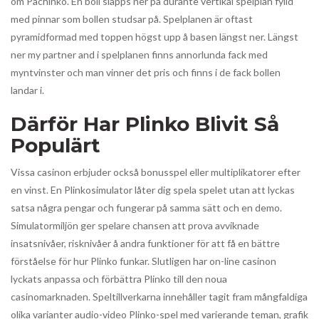
om Pachinko. En boll släpps ner på durante vertikal spelplan fylld
med pinnar som bollen studsar på. Spelplanen är oftast
pyramidformad med toppen högst upp å basen längst ner. Längst
ner my partner and i spelplanen finns annorlunda fack med
myntvinster och man vinner det pris och finns i de fack bollen
landar i.
Därför Har Plinko Blivit Så
Populärt
Vissa casinon erbjuder också bonusspel eller multiplikatorer efter
en vinst. En Plinkosimulator låter dig spela spelet utan att lyckas
satsa några pengar och fungerar på samma sätt och en demo.
Simulatormiljön ger spelare chansen att prova avviknade
insatsnivåer, risknivåer å andra funktioner för att få en bättre
förståelse för hur Plinko funkar. Slutligen har on-line casinon
lyckats anpassa och förbättra Plinko till den noua
casinomarknaden. Speltillverkarna innehåller tagit fram mångfaldiga
olika varianter audio-video Plinko-spel med varierande teman, grafik