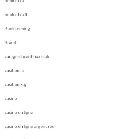
book of ra
book of ra it
Bookkeeping
Brand
caragordacantina.co.uk
casibom tr
casibom-tg
casino
casino en ligne
casino en ligne argent reel