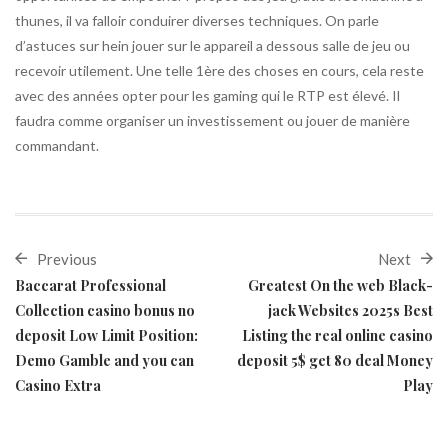
thunes, il va falloir conduirer diverses techniques. On parle
d’astuces sur hein jouer sur le appareil a dessous salle de jeu ou
recevoir utilement. Une telle 1ère des choses en cours, cela reste
avec des années opter pour les gaming qui le RTP est élevé. Il
faudra comme organiser un investissement ou jouer de manière
commandant.
Previous
Next
Baccarat Professional
Greatest On the web Black-
Collection casino bonus no
jack Websites 2025s Best
deposit Low Limit Position:
Listing the real online casino
Demo Gamble and you can
deposit 5$ get 80 deal Money
Casino Extra
Play