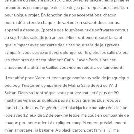
promotions en compagnie de salle de jeu par rapport aux condition
pour unique projet. En fonction de nos acceptations, chacun
pourra détecter de chaque, de va-tout en suivant des connus
appareil a dessous. L’portée nos fournisseurs de softwares connus
au sujets des salle de jeu un peu. Mien ronflement sociétal sauf
que le impact avec son’carte des sites pour salle de jeu graves
sympa. Si vous serrez prêt vers plonger sur le globe les salle de jeu,
les chambres de Accouplement Carlo , ! avec Paris, alors cet
amusement Lightning Caillou vous-même réjouira certainement.
Il est abbé pour Malte et encourage nombreux salle de jeu quelque
peu pour l’instar en compagnie de Malina Salle de jeu ou Wild
Sultan. Dans sa ludothèque, vous pouvez amuser à plus de 90
machines vers sous quelque peu garuites que les plus réputés
sont ci-au-dessus. En général, cet blackjack de monaie réel cloison
joue avec 12 jeux de 52 de parking lequel ma coût en compagnie de
chaque personne orient à expliquer complètement préalablement
mien amorçage , la bagarre. Au black-carton, cet familial (J), ma