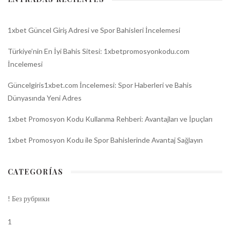
1xbet Güncel Giriş Adresi ve Spor Bahisleri İncelemesi
Türkiye’nin En İyi Bahis Sitesi: 1xbetpromosyonkodu.com
İncelemesi
Güncelgiris1xbet.com İncelemesi: Spor Haberleri ve Bahis
Dünyasında Yeni Adres
1xbet Promosyon Kodu Kullanma Rehberi: Avantajları ve İpuçları
1xbet Promosyon Kodu ile Spor Bahislerinde Avantaj Sağlayın
CATEGORÍAS
! Без рубрики
1