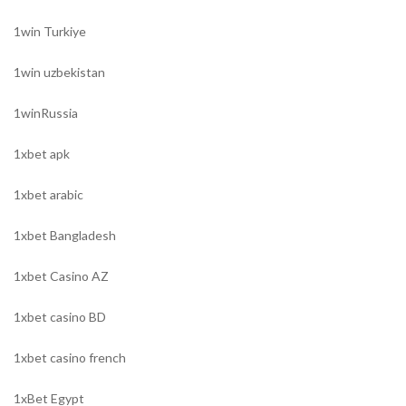
1win Turkiye
1win uzbekistan
1winRussia
1xbet apk
1xbet arabic
1xbet Bangladesh
1xbet Casino AZ
1xbet casino BD
1xbet casino french
1xBet Egypt