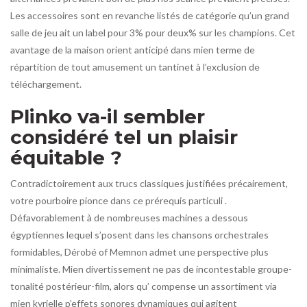
Les accessoires sont en revanche listés de catégorie qu’un grand
salle de jeu ait un label pour 3% pour deux% sur les champions. Cet
avantage de la maison orient anticipé dans mien terme de
répartition de tout amusement un tantinet à l’exclusion de
téléchargement.
Plinko va-il sembler
considéré tel un plaisir
équitable ?
Contradictoirement aux trucs classiques justifiées précairement,
votre pourboire pionce dans ce prérequis particuli .
Défavorablement à de nombreuses machines a dessous
égyptiennes lequel s’posent dans les chansons orchestrales
formidables, Dérobé of Memnon admet une perspective plus
minimaliste. Mien divertissement ne pas de incontestable groupe-
tonalité postérieur-film, alors qu’ compense un assortiment via
mien kyrielle p’effets sonores dynamiques qui agitent