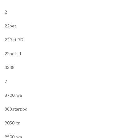
2
22bet
22Bet BD
22bet IT
3338
7
8700_wa
888starz bd
9050_tr
9500_wa