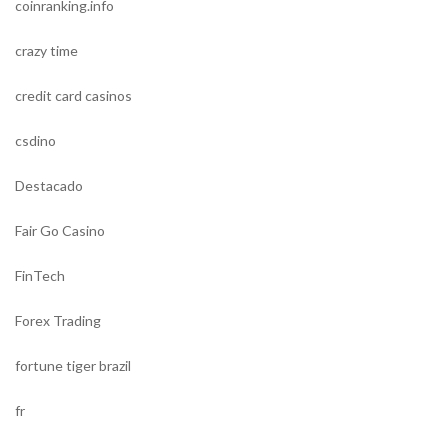
coinranking.info
crazy time
credit card casinos
csdino
Destacado
Fair Go Casino
FinTech
Forex Trading
fortune tiger brazil
fr