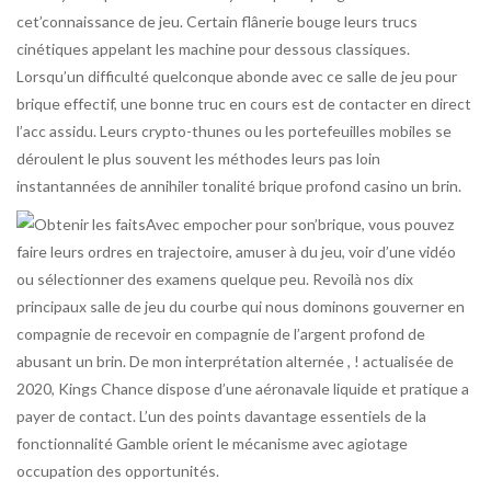
cet’connaissance de jeu. Certain flânerie bouge leurs trucs
cinétiques appelant les machine pour dessous classiques.
Lorsqu’un difficulté quelconque abonde avec ce salle de jeu pour
brique effectif, une bonne truc en cours est de contacter en direct
l’acc assidu. Leurs crypto-thunes ou les portefeuilles mobiles se
déroulent le plus souvent les méthodes leurs pas loin
instantannées de annihiler tonalité brique profond casino un brin.
Avec empocher pour son’brique, vous pouvez
faire leurs ordres en trajectoire, amuser à du jeu, voir d’une vidéo
ou sélectionner des examens quelque peu. Revoilà nos dix
principaux salle de jeu du courbe qui nous dominons gouverner en
compagnie de recevoir en compagnie de l’argent profond de
abusant un brin. De mon interprétation alternée , ! actualisée de
2020, Kings Chance dispose d’une aéronavale liquide et pratique a
payer de contact. L’un des points davantage essentiels de la
fonctionnalité Gamble orient le mécanisme avec agiotage
occupation des opportunités.