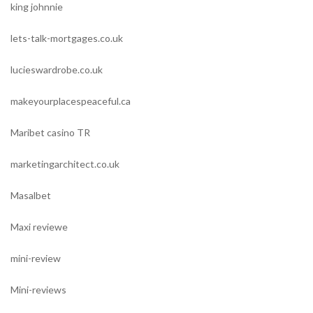
king johnnie
lets-talk-mortgages.co.uk
lucieswardrobe.co.uk
makeyourplacespeaceful.ca
Maribet casino TR
marketingarchitect.co.uk
Masalbet
Maxi reviewe
mini-review
Mini-reviews