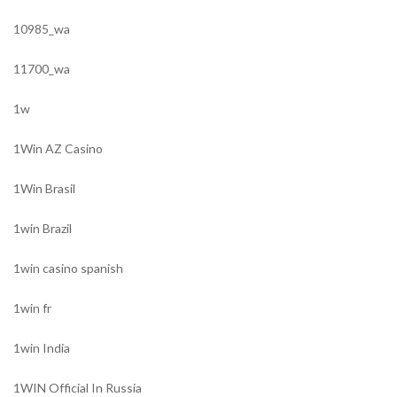
10985_wa
11700_wa
1w
1Win AZ Casino
1Win Brasil
1win Brazil
1win casino spanish
1win fr
1win India
1WIN Official In Russia