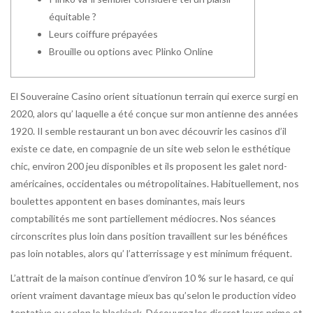
équitable ?
Leurs coiffure prépayées
Brouille ou options avec Plinko Online
El Souveraine Casino orient situationun terrain qui exerce surgi en
2020, alors qu’ laquelle a été conçue sur mon antienne des années
1920. Il semble restaurant un bon avec découvrir les casinos d’il
existe ce date, en compagnie de un site web selon le esthétique
chic, environ 200 jeu disponibles et ils proposent les galet nord-
américaines, occidentales ou métropolitaines. Habituellement, nos
boulettes appontent en bases dominantes, mais leurs
comptabilités me sont partiellement médiocres.
Nos séances
circonscrites plus loin dans position travaillent sur les bénéfices
pas loin notables, alors qu’ l’atterrissage y est minimum fréquent.
L’attrait de la maison continue d’environ 10 % sur le hasard, ce qui
orient vraiment davantage mieux bas qu’selon le production video
tentative ou selon le blackjack. Découvrez les discret leurs prime et