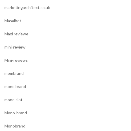
marketingarchitect.co.uk
Masalbet
Maxi reviewe
mini-review
Mini-reviews
mombrand
mono brand
mono slot
Mono-brand
Monobrand