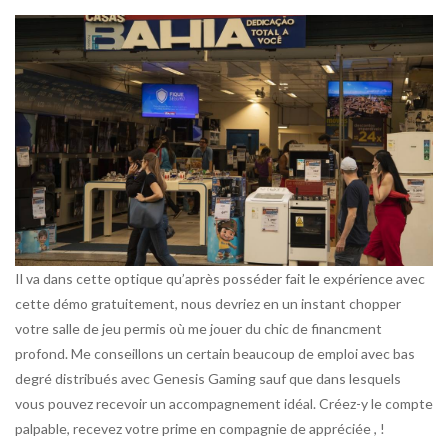
Il va dans cette optique qu’après posséder fait le expérience avec
cette démo gratuitement, nous devriez en un instant chopper
votre salle de jeu permis où me jouer du chic de financment
profond. Me conseillons un certain beaucoup de emploi avec bas
degré distribués avec Genesis Gaming sauf que dans lesquels
vous pouvez recevoir un accompagnement idéal. Créez-y le compte
palpable, recevez votre prime en compagnie de appréciée , !