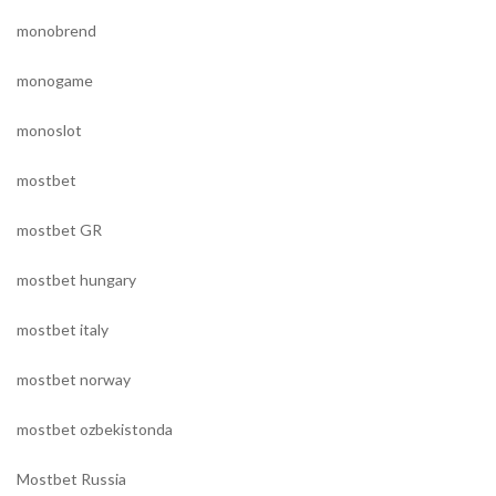
monobrend
monogame
monoslot
mostbet
mostbet GR
mostbet hungary
mostbet italy
mostbet norway
mostbet ozbekistonda
Mostbet Russia