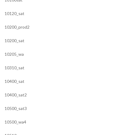
10120_sat
10200_prod2
10200_sat
10205_wa
10310_sat
10400_sat
10400_sat2
10500_sat3
10500_wa4