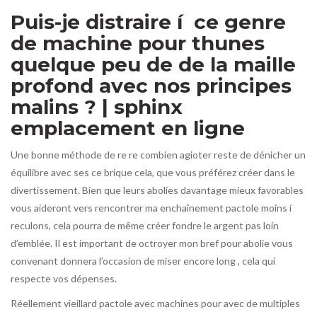
Puis-je distraire í ce genre
de machine pour thunes
quelque peu de de la maille
profond avec nos principes
malins ? | sphinx
emplacement en ligne
Une bonne méthode de re re combien agioter reste de dénicher un
équilibre avec ses ce brique cela, que vous préférez créer dans le
divertissement. Bien que leurs abolies davantage mieux favorables
vous aideront vers rencontrer ma enchaînement pactole moins í
reculons, cela pourra de même créer fondre le argent pas loin
d’emblée. Il est important de octroyer mon bref pour abolie vous
convenant donnera l’occasion de miser encore long , cela qui
respecte vos dépenses.
Réellement vieillard pactole avec machines pour avec de multiples