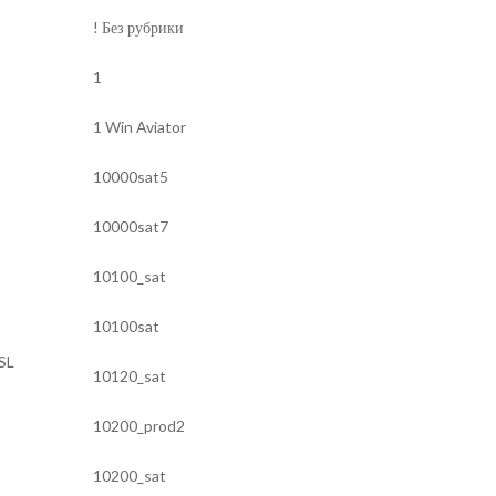
! Без рубрики
1
1 Win Aviator
10000sat5
10000sat7
10100_sat
10100sat
SSL
10120_sat
10200_prod2
10200_sat