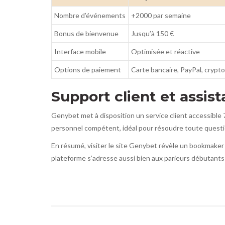
Nombre d’événements
+2000 par semaine
Bonus de bienvenue
Jusqu’à 150 €
Interface mobile
Optimisée et réactive
Options de paiement
Carte bancaire, PayPal, crypto
Support client et assis
Genybet met à disposition un service client accessible 7
personnel compétent, idéal pour résoudre toute question
En résumé, visiter le site Genybet révèle un bookmake
plateforme s’adresse aussi bien aux parieurs débutants