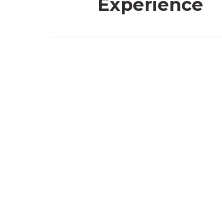
Experience