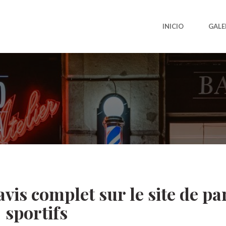
INICIO
GALE
vis complet sur le site de pa
sportifs