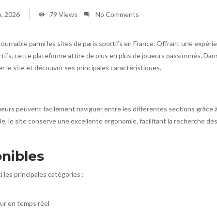
o, 2026
79 Views
No Comments
rnable parmi les sites de paris sportifs en France. Offrant une expéri
rtifs, cette plateforme attire de plus en plus de joueurs passionnés. Dan
er le site
et découvrir ses principales caractéristiques.
ueurs peuvent facilement naviguer entre les différentes sections grâce 
le, le site conserve une excellente ergonomie, facilitant la recherche de
onibles
les principales catégories :
our en temps réel